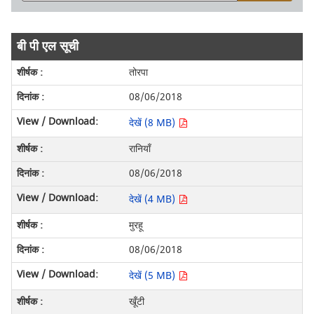
बी पी एल सूची
तोरपा
08/06/2018
देखें (8 MB)
रानियाँ
08/06/2018
देखें (4 MB)
मुरहू
08/06/2018
देखें (5 MB)
खूँटी