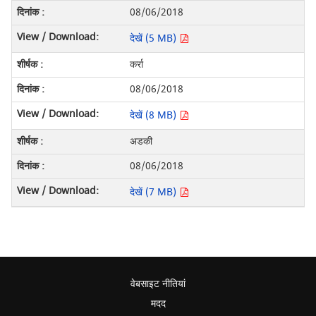
08/06/2018
देखें (5 MB)
कर्रा
08/06/2018
देखें (8 MB)
अडकी
08/06/2018
देखें (7 MB)
वेबसाइट नीतियां
मदद