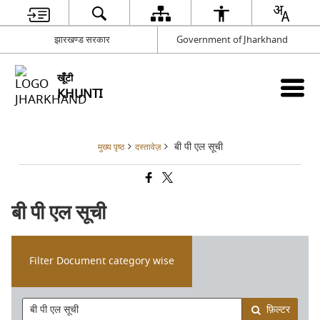
झारखण्ड सरकार
Government of Jharkhand
खूँटी
KHUNTI
बी पी एल सूची
मुख्य पृष्ठ
दस्तावेज़
बी पी एल सूची
Filter Document category wise
फ़िल्टर