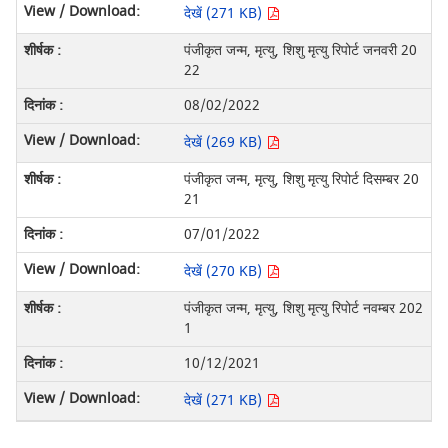
देखें (271 KB)
पंजीकृत जन्म, मृत्यु, शिशु मृत्यु रिपोर्ट जनवरी 20
22
08/02/2022
देखें (269 KB)
पंजीकृत जन्म, मृत्यु, शिशु मृत्यु रिपोर्ट दिसम्बर 20
21
07/01/2022
देखें (270 KB)
पंजीकृत जन्म, मृत्यु, शिशु मृत्यु रिपोर्ट नवम्बर 202
1
10/12/2021
देखें (271 KB)