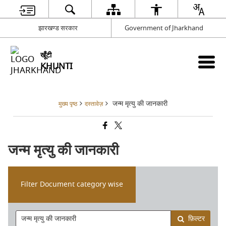
झारखण्ड सरकार
Government of Jharkhand
खूँटी
KHUNTI
जन्म मृत्यु की जानकारी
मुख्य पृष्ठ
दस्तावेज़
जन्म मृत्यु की जानकारी
Filter Document category wise
फ़िल्टर