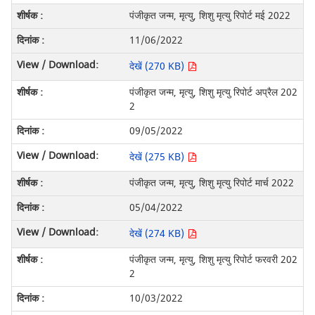
पंजीकृत जन्म, मृत्यु, शिशु मृत्यु रिपोर्ट मई 2022
11/06/2022
देखें (270 KB)
पंजीकृत जन्म, मृत्यु, शिशु मृत्यु रिपोर्ट अप्रैल 202
2
09/05/2022
देखें (275 KB)
पंजीकृत जन्म, मृत्यु, शिशु मृत्यु रिपोर्ट मार्च 2022
05/04/2022
देखें (274 KB)
पंजीकृत जन्म, मृत्यु, शिशु मृत्यु रिपोर्ट फरवरी 202
2
10/03/2022