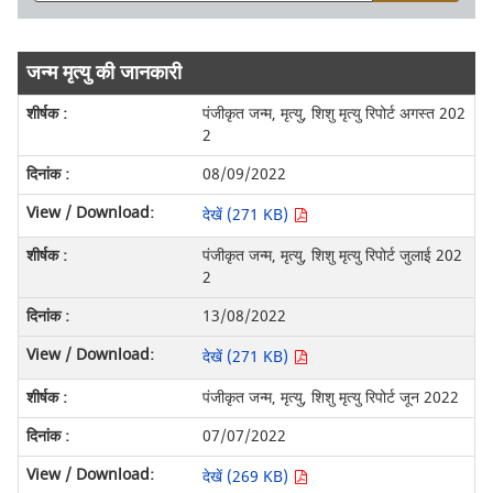
जन्म मृत्यु की जानकारी
पंजीकृत जन्म, मृत्यु, शिशु मृत्यु रिपोर्ट अगस्त 202
2
08/09/2022
देखें (271 KB)
पंजीकृत जन्म, मृत्यु, शिशु मृत्यु रिपोर्ट जुलाई 202
2
13/08/2022
देखें (271 KB)
पंजीकृत जन्म, मृत्यु, शिशु मृत्यु रिपोर्ट जून 2022
07/07/2022
देखें (269 KB)