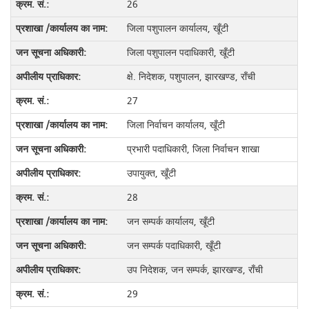
26
जिला पशुपालन कार्यालय, खूँटी
जिला पशुपालन पदाधिकारी, खूँटी
क्षे. निदेशक, पशुपालन, झारखण्ड, राँची
27
जिला निर्वाचन कार्यालय, खूँटी
प्रभारी पदाधिकारी, जिला निर्वाचन शाखा
उपायुक्त, खूँटी
28
जन सम्पर्क कार्यालय, खूँटी
जन सम्पर्क पदाधिकारी, खूँटी
उप निदेशक, जन सम्पर्क, झारखण्ड, राँची
29