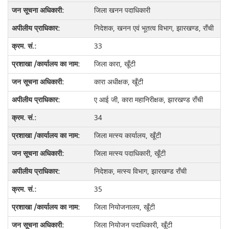
जिला खनन पदाधिकारी
निदेशक, खनन एवं भूतत्व विभाग, झारखण्ड, राँची
33
जिला कारा, खूँटी
कारा अधीक्षक, खूँटी
ए आई जी, कारा महानिरीक्षक, झारखण्ड राँची
34
जिला मत्स्य कार्यालय, खूँटी
जिला मत्स्य पदाधिकारी, खूँटी
निदेशक, मत्स्य विभाग, झारखण्ड राँची
35
जिला नियोजनालय, खूँटी
जिला नियोजन पदाधिकारी, खूँटी