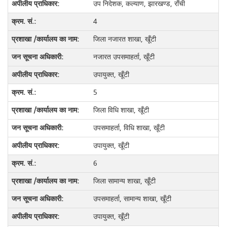
उप निदेशक, कल्याण, झारखण्ड, राँची
4
जिला नजारत शाखा, खूँटी
नजारत उपसमाहर्ता, खूँटी
उपायुक्त, खूँटी
5
जिला विधि शाखा, खूँटी
उपसमाहर्ता, विधि शाखा, खूँटी
उपायुक्त, खूँटी
6
जिला सामान्य शाखा, खूँटी
उपसमाहर्ता, सामान्य शाखा, खूँटी
उपायुक्त, खूँटी