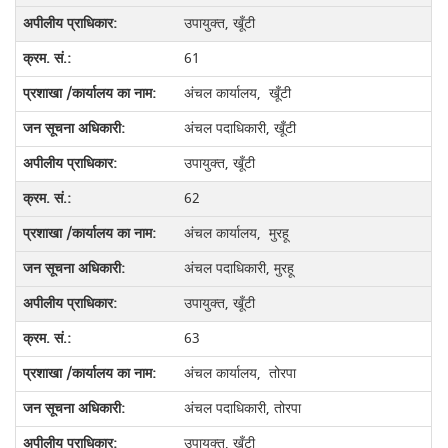
उपायुक्त, खूँटी
61
अंचल कार्यालय, खूँटी
अंचल पदाधिकारी, खूँटी
उपायुक्त, खूँटी
62
अंचल कार्यालय, मुरहू
अंचल पदाधिकारी, मुरहू
उपायुक्त, खूँटी
63
अंचल कार्यालय, तोरपा
अंचल पदाधिकारी, तोरपा
उपायुक्त, खूँटी