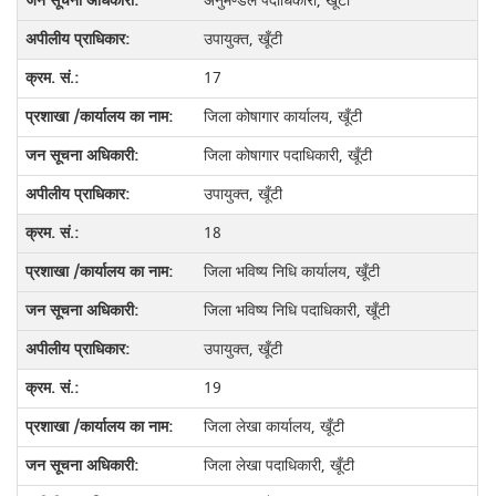
अनुमण्डल पदाधिकारी, खूँटी
उपायुक्त, खूँटी
17
जिला कोषागार कार्यालय, खूँटी
जिला कोषागार पदाधिकारी, खूँटी
उपायुक्त, खूँटी
18
जिला भविष्य निधि कार्यालय, खूँटी
जिला भविष्य निधि पदाधिकारी, खूँटी
उपायुक्त, खूँटी
19
जिला लेखा कार्यालय, खूँटी
जिला लेखा पदाधिकारी, खूँटी