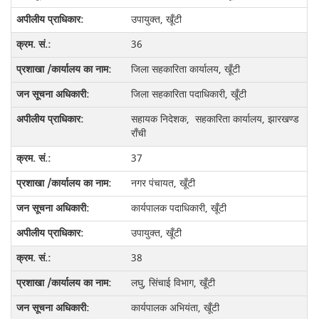
उपायुक्त, खूँटी
36
जिला सहकारिता कार्यालय, खूँटी
जिला सहकारिता पदाधिकारी, खूँटी
सहायक निदेशक, सहकारिता कार्यालय, झारखण्ड
राँची
37
नगर पंचायत, खूँटी
कार्यपालक पदाधिकारी, खूँटी
उपायुक्त, खूँटी
38
लघु, सिंचाई विभाग, खूँटी
कार्यपालक अभियंता, खूँटी