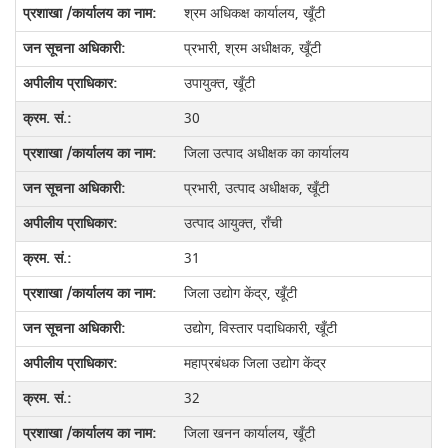
श्रम अधिकक्ष कार्यालय, खूँटी
प्रभारी, श्रम अधीक्षक, खूँटी
उपायुक्त, खूँटी
30
जिला उत्पाद अधीक्षक का कार्यालय
प्रभारी, उत्पाद अधीक्षक, खूँटी
उत्पाद आयुक्त, राँची
31
जिला उद्योग केंद्र, खूँटी
उद्योग, विस्तार पदाधिकारी, खूँटी
महाप्रबंधक जिला उद्योग केंद्र
32
जिला खनन कार्यालय, खूँटी