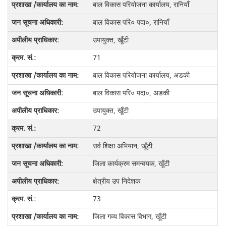
बाल विकास परियोजना कार्यालय, रानियाँ
बाल विकास परि० पदा०, रानियाँ
उपायुक्त, खूँटी
71
बाल विकास परियोजना कार्यालय, अडकी
बाल विकास परि० पदा०, अडकी
उपायुक्त, खूँटी
72
सर्व शिक्षा अभियान, खूँटी
जिला कार्यक्रम समन्वयक, खूँटी
क्षेत्रीय उप निदेशक
73
जिला गव्य विकास विभाग, खूँटी