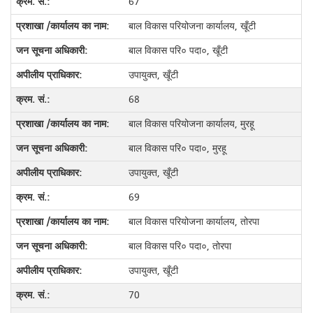
67
बाल विकास परियोजना कार्यालय, खूँटी
बाल विकास परि० पदा०, खूँटी
उपायुक्त, खूँटी
68
बाल विकास परियोजना कार्यालय, मुरहू
बाल विकास परि० पदा०, मुरहू
उपायुक्त, खूँटी
69
बाल विकास परियोजना कार्यालय, तोरपा
बाल विकास परि० पदा०, तोरपा
उपायुक्त, खूँटी
70