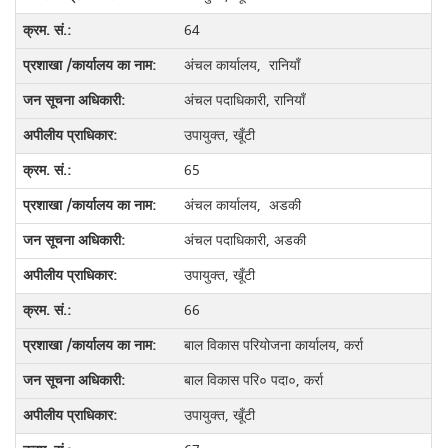
64
अंचल कार्यालय, रानियाँ
अंचल पदाधिकारी, रानियाँ
उपायुक्त, खूँटी
65
अंचल कार्यालय, अडकी
अंचल पदाधिकारी, अडकी
उपायुक्त, खूँटी
66
बाल विकास परियोजना कार्यालय, कर्रा
बाल विकास परि० पदा०, कर्रा
उपायुक्त, खूँटी