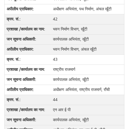
अधीक्षण अभियंता, पथ निर्माण, अंचल खूँटी
42
भवन निर्माण विभाग, खूँटी
कार्यपालक अभियंता, खूँटी
भवन निर्माण विभाग, अंचल खूँटी
43
राष्ट्रीय राजमार्ग
कार्यपालक अभियंता, खूँटी
अधीक्षण अभियंता, राष्ट्रीय राजमार्ग, राँची
44
एन आर ई पी
कार्यपालक अभियंता, खूँटी