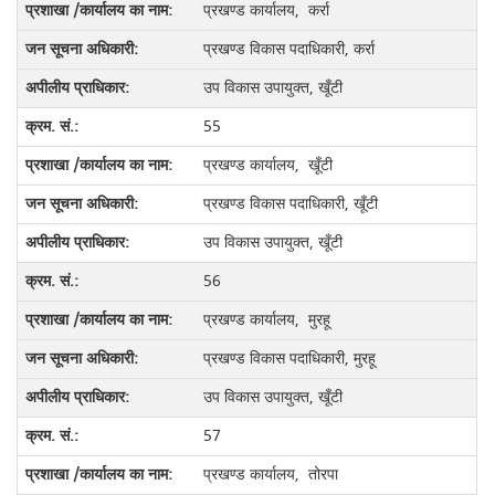
प्रखण्ड कार्यालय, कर्रा
प्रखण्ड विकास पदाधिकारी, कर्रा
उप विकास उपायुक्त, खूँटी
55
प्रखण्ड कार्यालय, खूँटी
प्रखण्ड विकास पदाधिकारी, खूँटी
उप विकास उपायुक्त, खूँटी
56
प्रखण्ड कार्यालय, मुरहू
प्रखण्ड विकास पदाधिकारी, मुरहू
उप विकास उपायुक्त, खूँटी
57
प्रखण्ड कार्यालय, तोरपा