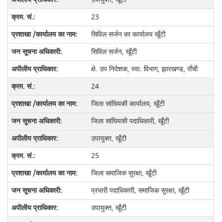
23
सिविल सर्जन का कार्यालय खूँटी
सिविल सर्जन, खूँटी
क्षे. उप निदेशक, स्वा. विभाग, झारखण्ड, राँची
24
जिला सांख्यिकी कार्यालय, खूँटी
जिला सांख्यिकी पदाधिकारी, खूँटी
उपायुक्त, खूँटी
25
जिला समाजिक सुरक्षा, खूँटी
प्रभारी पदाधिकारी, समाजिक सुरक्षा, खूँटी
उपायुक्त, खूँटी