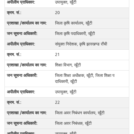
उपायुक्त, खूँटी
20
जिला कृषि कार्यालय, खूँटी
जिला कृषि पदाधिकारी, खूँटी
संयुक्त निदेशक, कृषि झारखण्ड राँची
21
शिक्षा विभाग, खूँटी
जिला शिक्षा अधीक्षक, खूँटी, जिला शिक्षा प
दाधिकारी, खूँटी
उपायुक्त, खूँटी
22
जिला अवर निबंधन कार्यालय, खूँटी
जिला अवर निबंधक, खूँटी
उपायुक्त, खूँटी