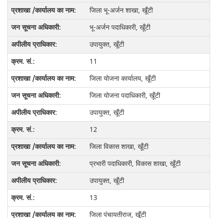
जिला भू-अर्जन शाखा, खूँटी
भू-अर्जन पदाधिकारी, खूँटी
उपायुक्त, खूँटी
11
जिला योजना कार्यालय, खूँटी
जिला योजना पदाधिकारी, खूँटी
उपायुक्त, खूँटी
12
जिला विकास शाखा, खूँटी
प्रभारी पदाधिकारी, विकास शाखा, खूँटी
उपायुक्त, खूँटी
13
जिला पंचायतीराज, खूँटी