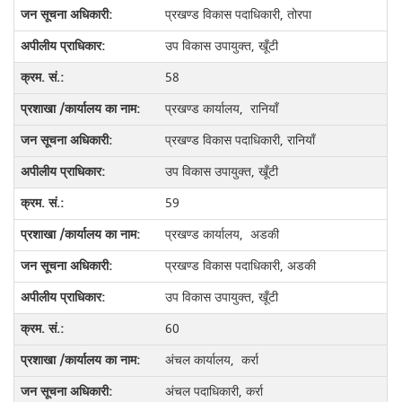
प्रखण्ड विकास पदाधिकारी, तोरपा
उप विकास उपायुक्त, खूँटी
58
प्रखण्ड कार्यालय, रानियाँ
प्रखण्ड विकास पदाधिकारी, रानियाँ
उप विकास उपायुक्त, खूँटी
59
प्रखण्ड कार्यालय, अडकी
प्रखण्ड विकास पदाधिकारी, अडकी
उप विकास उपायुक्त, खूँटी
60
अंचल कार्यालय, कर्रा
अंचल पदाधिकारी, कर्रा