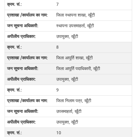
7
जिला स्थापना शाखा, खूँटी
स्थापना उपसमाहर्ता, खूँटी
उपायुक्त, खूँटी
8
जिला आपूर्ति शाखा, खूँटी
जिला आपूर्ति पदाधिकारी, खूँटी
उपायुक्त, खूँटी
9
जिला निलाम पत्र, खूँटी
उपसमाहर्ता, खूँटी
उपायुक्त, खूँटी
10