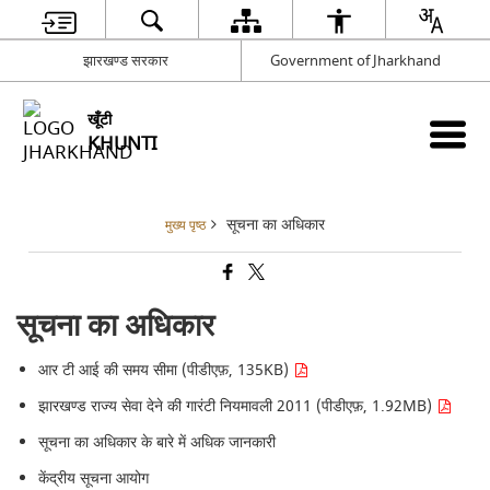
झारखण्ड सरकार
Government of Jharkhand
खूँटी
KHUNTI
सूचना का अधिकार
मुख्य पृष्ठ
सूचना का अधिकार
आर टी आई की समय सीमा (पीडीएफ़, 135KB)
झारखण्ड राज्य सेवा देने की गारंटी नियमावली 2011 (पीडीएफ़, 1.92MB)
सूचना का अधिकार के बारे में अधिक जानकारी
केंद्रीय सूचना आयोग