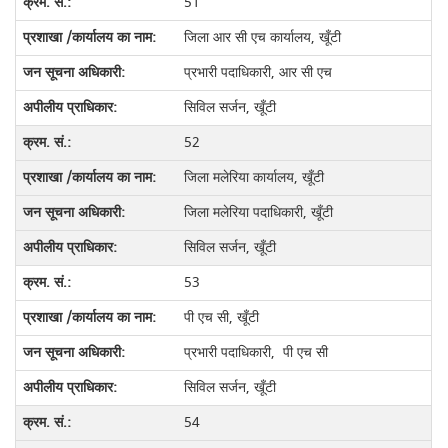
51
जिला आर सी एच कार्यालय, खूँटी
प्रभारी पदाधिकारी, आर सी एच
सिविल सर्जन, खूँटी
52
जिला मलेरिया कार्यालय, खूँटी
जिला मलेरिया पदाधिकारी, खूँटी
सिविल सर्जन, खूँटी
53
पी एच सी, खूँटी
प्रभारी पदाधिकारी, पी एच सी
सिविल सर्जन, खूँटी
54