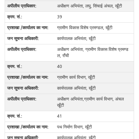
अधीक्षण अभियंता, लघु, सिंचाई अंचल, खूँटी
39
ग्रामीण विकास विशेष प्रमण्डल, खूँटी
कार्यपालक अभियंता, खूँटी
अधीक्षण अभियंता, ग्रामीण विकास विशेष प्रमण्ड
ल, राँची
40
ग्रामीण कार्य विभाग, खूँटी
कार्यपालक अभियंता, खूँटी
अधीक्षण अभियंता,ग्रामीण कार्य विभाग, अंचल
खूँटी
41
पथ निर्माण विभाग, खूँटी
कार्यपालक अभियंता, खूँटी