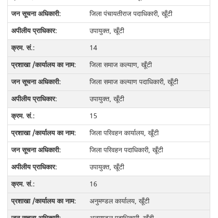
जिला पंचायतीराज पदाधिकारी, खूँटी
उपायुक्त, खूँटी
14
जिला समाज कल्याण, खूँटी
जिला समाज कल्याण पदाधिकारी, खूँटी
उपायुक्त, खूँटी
15
जिला परिवहन कार्यालय, खूँटी
जिला परिवहन पदाधिकारी, खूँटी
उपायुक्त, खूँटी
16
अनुमण्डल कार्यालय, खूँटी