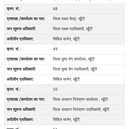
48
जिला यक्ष्मा केंद्र, खूँटी
जिला यक्ष्मा पदाधिकारी, खूँटी
सिविल सर्जन, खूँटी
49
जिला कुष्ठ रोग कार्यालय, खूँटी
जिला कुष्ठ रोग पदाधिकारी, खूँटी
सिविल सर्जन, खूँटी
50
जिला अंधापन नियंत्रण कार्यालय , खूँटी
जिला अंधापन नियंत्रण पदाधिकारी, खूँटी
सिविल सर्जन, खूँटी