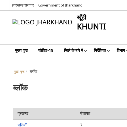
झारखण्ड सरकार
Government of Jharkhand
खूँटी
KHUNTI
मुख्य पृष्ठ
कोविड-19
जिले के बारे में
निर्देशिका
विभाग
ब्लॉक
मुख्य पृष्ठ
ब्लॉक
प्रखण्ड
पंचायत
रानियाँ
7