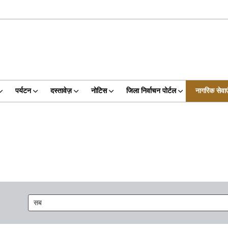
पर्यटन
दस्तावेज़
नोटिस
जिला निर्वाचन पोर्टल
नागरिक सेवाए