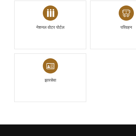
नेशनल वोटर पोर्टल
परिवहन
झारसेवा