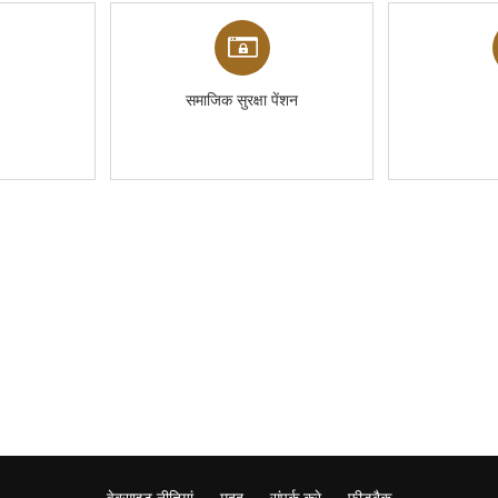
समाजिक सुरक्षा पेंशन