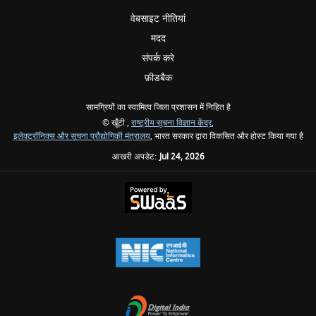
वेबसाइट नीतियां
मदद
संपर्क करे
फ़ीडबैक
सामग्रियों का स्वामित्व जिला प्रशासन में निहित है
© खूँटी ,
राष्ट्रीय सूचना विज्ञान केंद्र
,
इलेक्ट्रॉनिक्स और सूचना प्रौद्योगिकी मंत्रालय
, भारत सरकार द्वारा विकसित और होस्ट किया गया है
आखरी अपडेट:
Jul 24, 2026