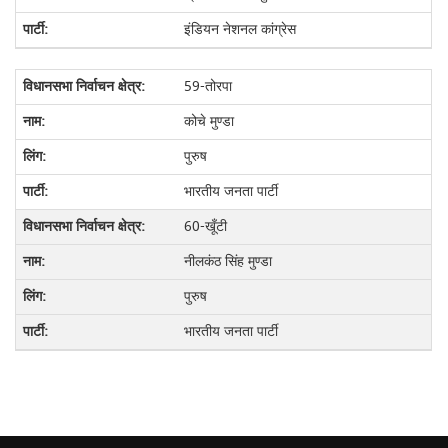
इंडियन नेशनल कांग्रेस
59-तोरपा
कोचे मुण्डा
पुरुष
भारतीय जनता पार्टी
60-खूँटी
नीलकंठ सिंह मुण्डा
पुरुष
भारतीय जनता पार्टी